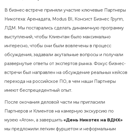
В бизнес-встрече приняли участие ключевые Партнеры
Никотеха: Аренадата, Modus BI, Консист Бизнес Групп,
ЛДМ. Мы постарались сделать динамичную программу
выступлений, чтобы Клиентам было максимально
интересно, чтобы они были вовлечены в процесс
обсуждения, задавали акутальные вопросы и получали
развернутые ответы от экспертов рынка. Фокус бизнес-
встречи был направлен на обсуждение реальных кейсов
перехода на российское ПО, в чем наши Партнеры
имеют беспрецедентный опыт.
После окочания деловой части мы пригласили
Партнеров и Клиентов на камерную экскурсию по
музею «Атом», а завершить
«День Никотех на ВДНХ»
мы предложили легким фуршетом и неформальным