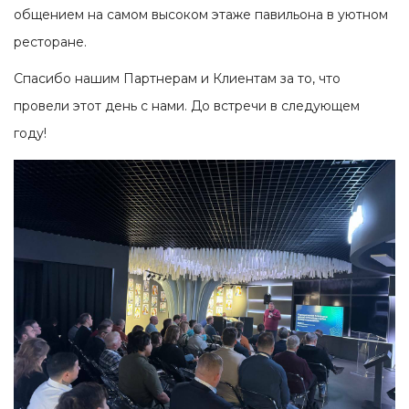
общением на самом высоком этаже павильона в уютном
ресторане.
Спасибо нашим Партнерам и Клиентам за то, что
провели этот день с нами. До встречи в следующем
году!