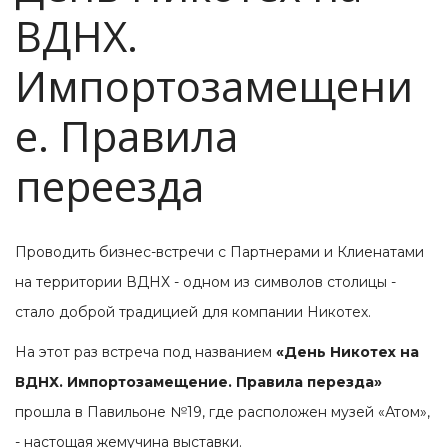
ВДНХ.
Импортозамещени
е. Правила
переезда
Проводить бизнес-встречи с Партнерами и Клиенатами
на территории ВДНХ - одном из символов столицы -
стало доброй традицией для компании Никотех.
На этот раз встреча под названием
«День Никотех на
ВДНХ. Импортозамещение. Правила перезда»
прошла в Павильоне №19, где расположен музей «Атом»,
- настощая жемучина выставки.