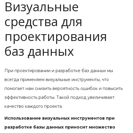
Визуальные
средства для
проектирования
баз данных
При проектировании и разработке баз данных мы
всегда применяем визуальные инструменты, что
помогает нам снизить вероятность ошибок и повысить
эффективность работы. Такой подход увеличивает
качество каждого проекта.
Использование визуальных инструментов при
разработке базы данных приносит множество