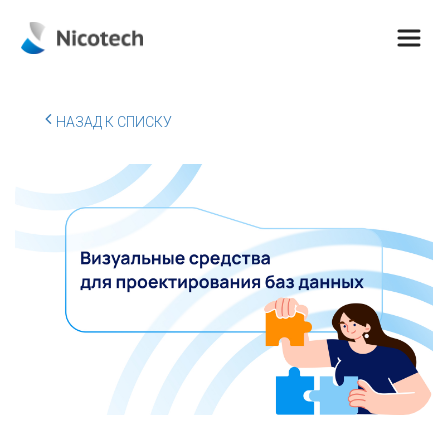
НАЗАД К СПИСКУ